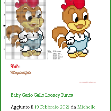
Bambini
Disney
Thun
Baby Garlo Gallo Looney Tunes
Aggiunto il
19 Febbraio 2021
da
Michelle