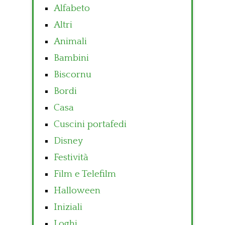
Alfabeto
Altri
Animali
Bambini
Biscornu
Bordi
Casa
Cuscini portafedi
Disney
Festività
Film e Telefilm
Halloween
Iniziali
Loghi