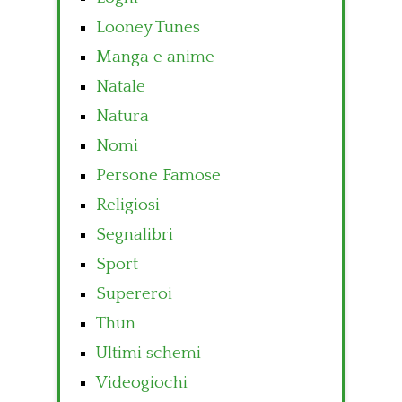
Looney Tunes
Manga e anime
Natale
Natura
Nomi
Persone Famose
Religiosi
Segnalibri
Sport
Supereroi
Thun
Ultimi schemi
Videogiochi