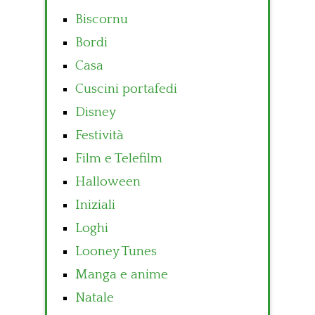
Biscornu
Bordi
Casa
Cuscini portafedi
Disney
Festività
Film e Telefilm
Halloween
Iniziali
Loghi
Looney Tunes
Manga e anime
Natale