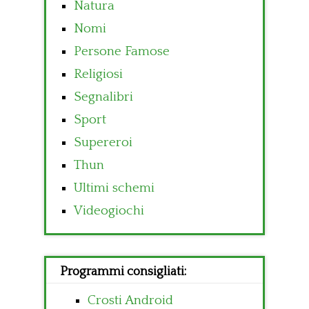
Natura
Nomi
Persone Famose
Religiosi
Segnalibri
Sport
Supereroi
Thun
Ultimi schemi
Videogiochi
Programmi consigliati:
Crosti Android