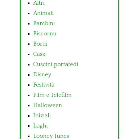
Altri
Animali
Bambini
Biscornu
Bordi
Casa
Cuscini portafedi
Disney
Festività
Film e Telefilm
Halloween
Iniziali
Loghi
Looney Tunes