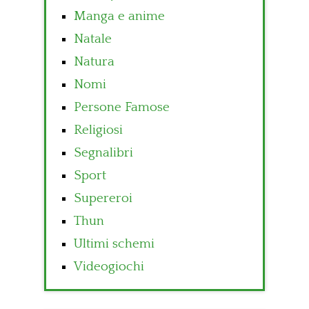
Manga e anime
Natale
Natura
Nomi
Persone Famose
Religiosi
Segnalibri
Sport
Supereroi
Thun
Ultimi schemi
Videogiochi