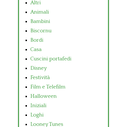
Altri
Animali
Bambini
Biscornu
Bordi
Casa
Cuscini portafedi
Disney
Festività
Film e Telefilm
Halloween
Iniziali
Loghi
Looney Tunes