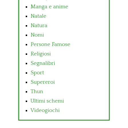
Manga e anime
Natale
Natura
Nomi
Persone Famose
Religiosi
Segnalibri
Sport
Supereroi
Thun
Ultimi schemi
Videogiochi