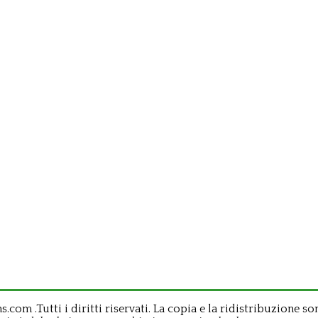
om .Tutti i diritti riservati. La copia e la ridistribuzione so