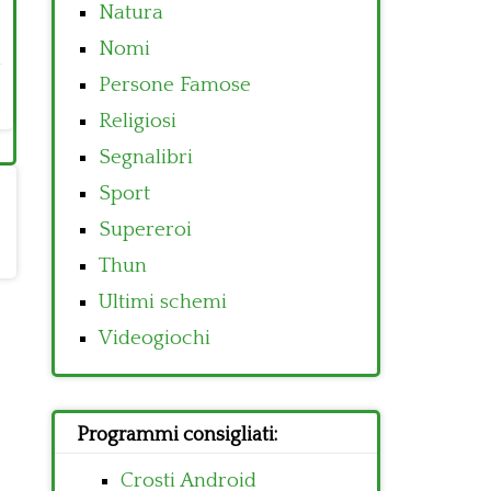
Natura
Nomi
Persone Famose
Religiosi
Segnalibri
Sport
Supereroi
Thun
Ultimi schemi
Videogiochi
Programmi consigliati:
Crosti Android