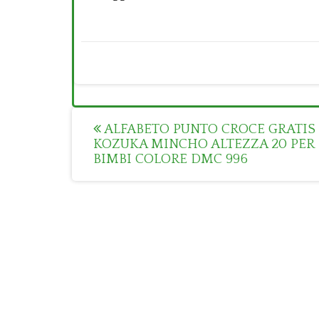
Post
ALFABETO PUNTO CROCE GRATIS
KOZUKA MINCHO ALTEZZA 20 PER
navigation
BIMBI COLORE DMC 996