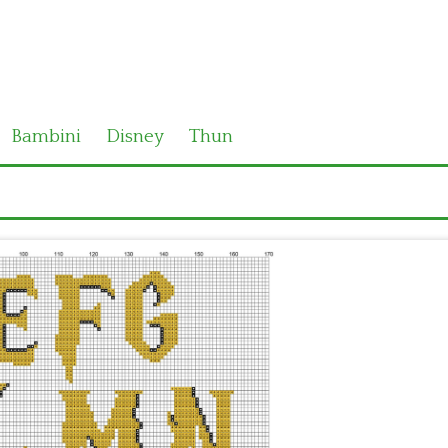
Bambini
Disney
Thun