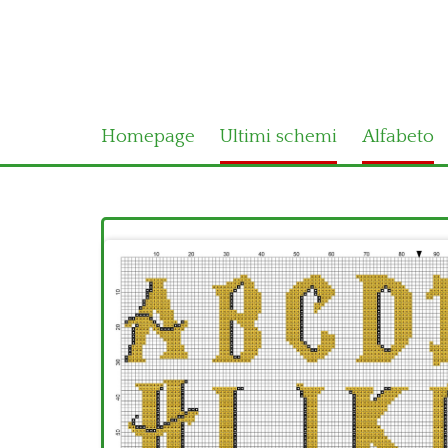
Homepage
Ultimi schemi
Alfabeto