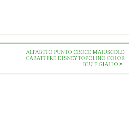
ALFABETO PUNTO CROCE MAIUSCOLO
CARATTERE DISNEY TOPOLINO COLOR
BLU E GIALLO