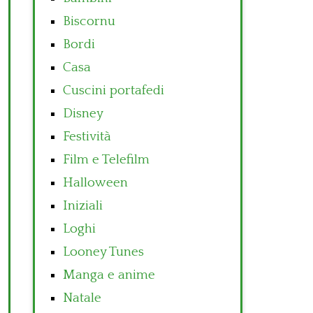
Biscornu
Bordi
Casa
Cuscini portafedi
Disney
Festività
Film e Telefilm
Halloween
Iniziali
Loghi
Looney Tunes
Manga e anime
Natale