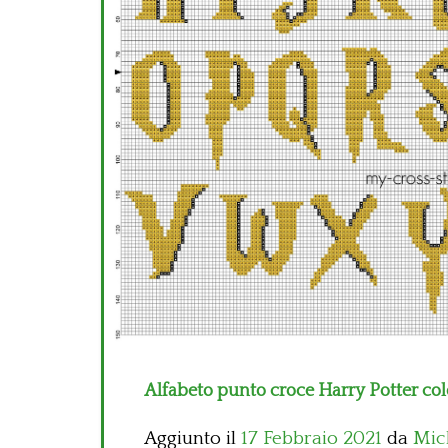
Alfabeto punto croce Harry Potter col
Aggiunto il
17 Febbraio 2021
da
Mic