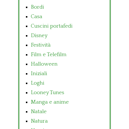
Bordi
Casa
Cuscini portafedi
Disney
Festività
Film e Telefilm
Halloween
Iniziali
Loghi
Looney Tunes
Manga e anime
Natale
Natura