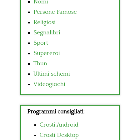
Nomi
Persone Famose
Religiosi
Segnalibri
Sport
Supereroi
Thun
Ultimi schemi
Videogiochi
Programmi consigliati:
Crosti Android
Crosti Desktop