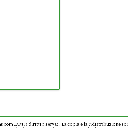
om .Tutti i diritti riservati. La copia e la ridistribuzione so