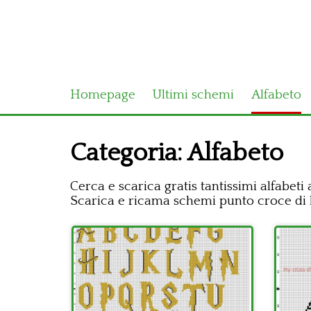
Homepage
Ultimi schemi
Alfabeto
Categoria:
Alfabeto
Cerca e scarica gratis tantissimi alfabeti
Scarica e ricama schemi punto croce di let