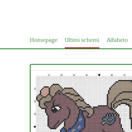
Homepage
Ultimi schemi
Alfabeto