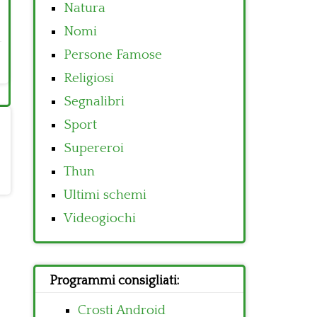
Natura
Nomi
Persone Famose
Religiosi
Segnalibri
Sport
Supereroi
Thun
Ultimi schemi
Videogiochi
Programmi consigliati:
Crosti Android