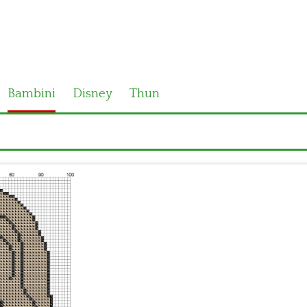
Bambini
Disney
Thun