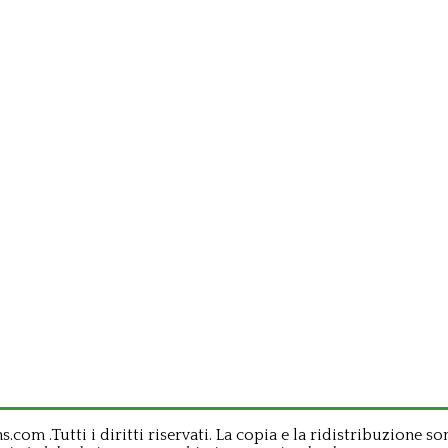
om .Tutti i diritti riservati. La copia e la ridistribuzione so