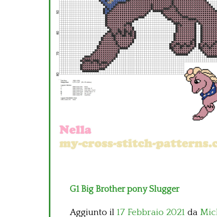
G1 Big Brother pony Slugger
Aggiunto il
17 Febbraio 2021
da
Mic