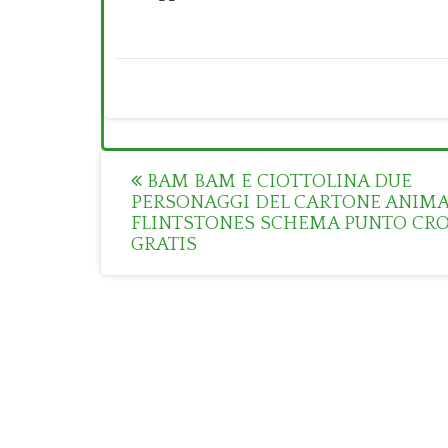
Post
BAM BAM E CIOTTOLINA DUE
PERSONAGGI DEL CARTONE ANIMA
navigation
FLINTSTONES SCHEMA PUNTO CR
GRATIS