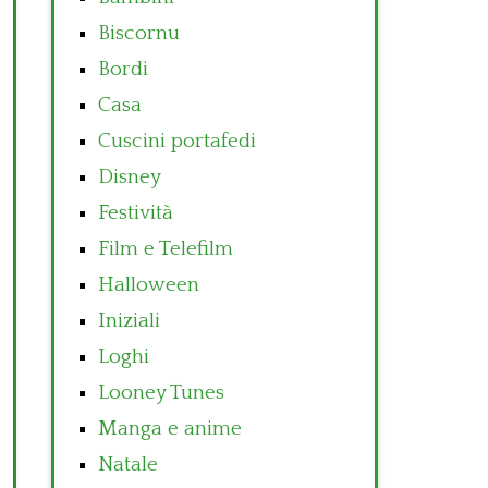
Biscornu
Bordi
Casa
Cuscini portafedi
Disney
Festività
Film e Telefilm
Halloween
Iniziali
Loghi
Looney Tunes
Manga e anime
Natale