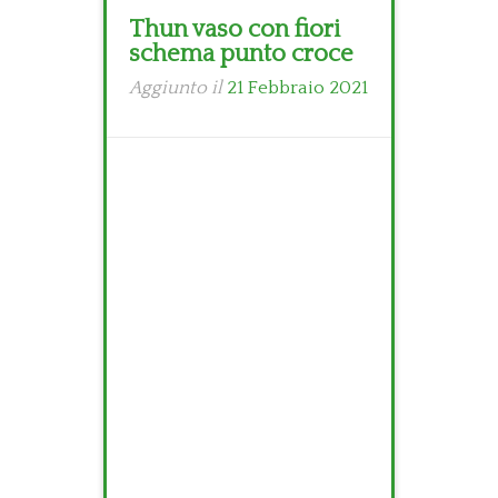
Thun vaso con fiori
schema punto croce
Aggiunto il
21 Febbraio 2021