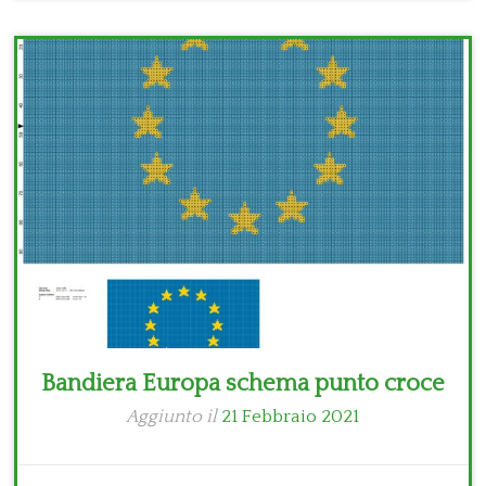
Bandiera Europa schema punto croce
Aggiunto il
21 Febbraio 2021