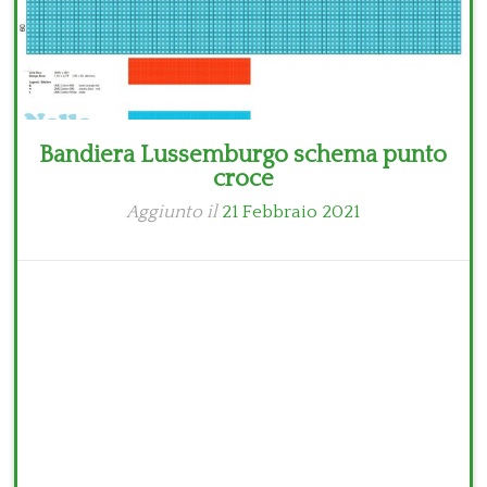
Bandiera Lussemburgo schema punto
croce
Aggiunto il
21 Febbraio 2021