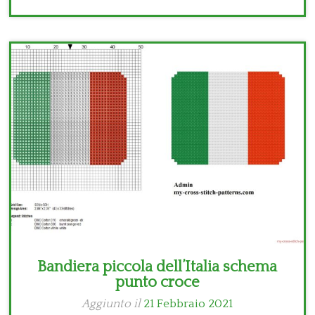
Bandiera piccola dell’Italia schema
punto croce
Aggiunto il
21 Febbraio 2021