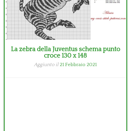
La zebra della Juventus schema punto
croce 130 x 148
Aggiunto il
21 Febbraio 2021