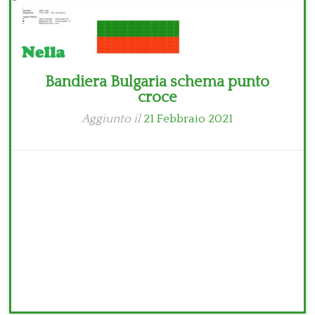
Bandiera Bulgaria schema punto
croce
Aggiunto il
21 Febbraio 2021