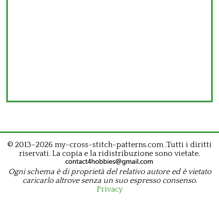
© 2013–2026 my-cross-stitch-patterns.com .Tutti i diritti
riservati. La copia e la ridistribuzione sono vietate.
Ogni schema è di proprietà del relativo autore ed è vietato
caricarlo altrove senza un suo espresso consenso.
Privacy