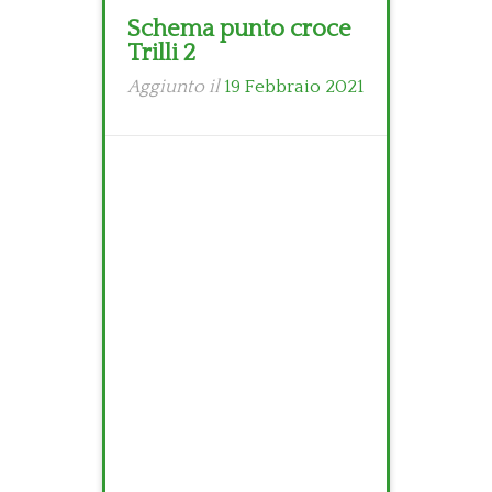
Schema punto croce
Trilli 2
Aggiunto il
19 Febbraio 2021