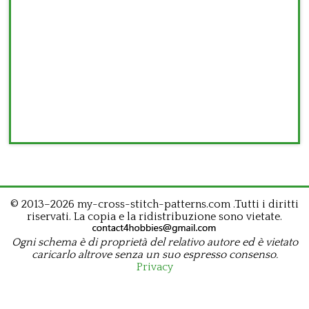
© 2013–2026 my-cross-stitch-patterns.com .Tutti i diritti
riservati. La copia e la ridistribuzione sono vietate.
Ogni schema è di proprietà del relativo autore ed è vietato
caricarlo altrove senza un suo espresso consenso.
Privacy