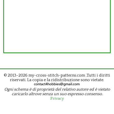
© 2013–2026 my-cross-stitch-patterns.com .Tutti i diritti
riservati. La copia e la ridistribuzione sono vietate.
Ogni schema è di proprietà del relativo autore ed è vietato
caricarlo altrove senza un suo espresso consenso.
Privacy