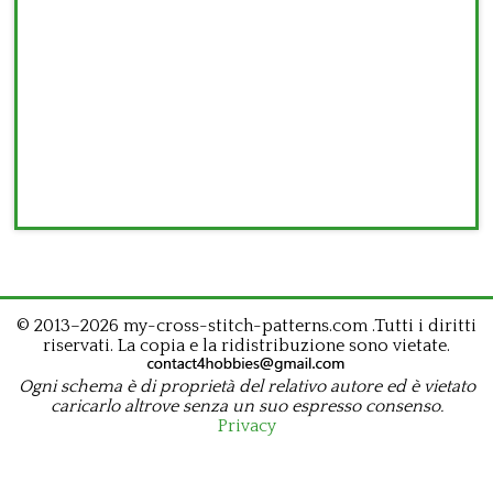
© 2013–2026 my-cross-stitch-patterns.com .Tutti i diritti
riservati. La copia e la ridistribuzione sono vietate.
Ogni schema è di proprietà del relativo autore ed è vietato
caricarlo altrove senza un suo espresso consenso.
Privacy