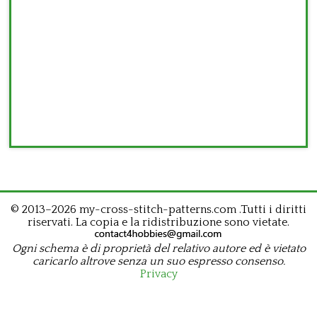
© 2013–2026 my-cross-stitch-patterns.com .Tutti i diritti
riservati. La copia e la ridistribuzione sono vietate.
Ogni schema è di proprietà del relativo autore ed è vietato
caricarlo altrove senza un suo espresso consenso.
Privacy