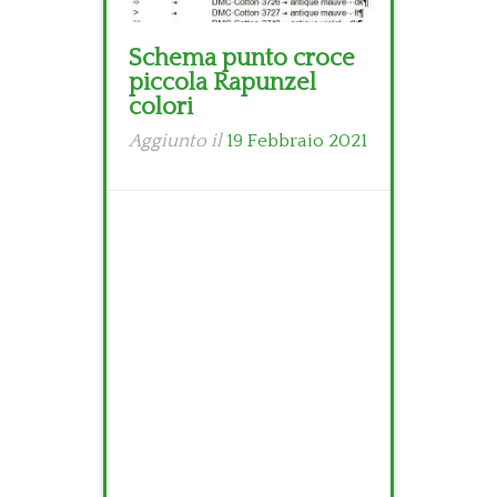
Schema punto croce
piccola Rapunzel
colori
Aggiunto il
19 Febbraio 2021