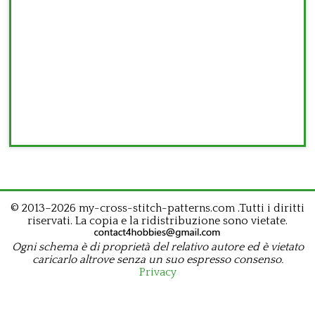
© 2013–2026 my-cross-stitch-patterns.com .Tutti i diritti
riservati. La copia e la ridistribuzione sono vietate.
Ogni schema è di proprietà del relativo autore ed è vietato
caricarlo altrove senza un suo espresso consenso.
Privacy