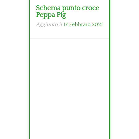
Schema punto croce
Peppa Pig
Aggiunto il
17 Febbraio 2021