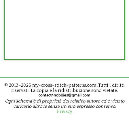
© 2013–2026 my-cross-stitch-patterns.com .Tutti i diritti
riservati. La copia e la ridistribuzione sono vietate.
Ogni schema è di proprietà del relativo autore ed è vietato
caricarlo altrove senza un suo espresso consenso.
Privacy