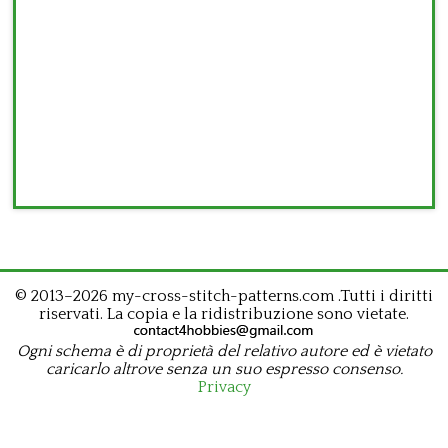
© 2013–2026 my-cross-stitch-patterns.com .Tutti i diritti
riservati. La copia e la ridistribuzione sono vietate.
Ogni schema è di proprietà del relativo autore ed è vietato
caricarlo altrove senza un suo espresso consenso.
Privacy