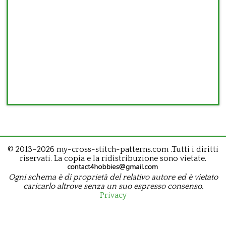
© 2013–2026 my-cross-stitch-patterns.com .Tutti i diritti
riservati. La copia e la ridistribuzione sono vietate.
Ogni schema è di proprietà del relativo autore ed è vietato
caricarlo altrove senza un suo espresso consenso.
Privacy