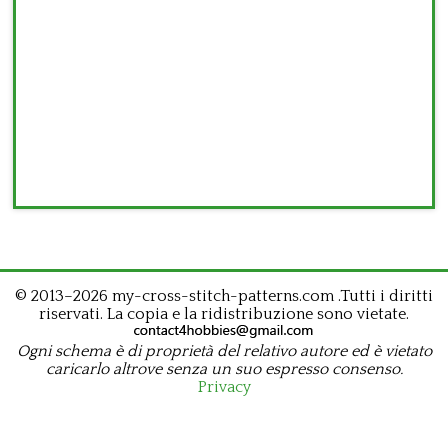
© 2013–2026 my-cross-stitch-patterns.com .Tutti i diritti
riservati. La copia e la ridistribuzione sono vietate.
Ogni schema è di proprietà del relativo autore ed è vietato
caricarlo altrove senza un suo espresso consenso.
Privacy