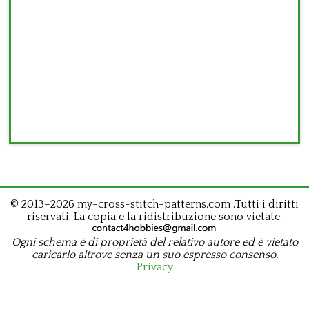
© 2013–2026 my-cross-stitch-patterns.com .Tutti i diritti
riservati. La copia e la ridistribuzione sono vietate.
Ogni schema è di proprietà del relativo autore ed è vietato
caricarlo altrove senza un suo espresso consenso.
Privacy