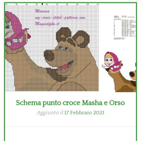
Bambini
Disney
Thun
Schema punto croce Masha e Orso
Aggiunto il
17 Febbraio 2021