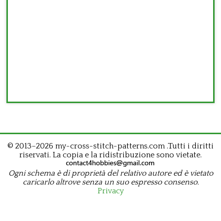
© 2013–2026 my-cross-stitch-patterns.com .Tutti i diritti
riservati. La copia e la ridistribuzione sono vietate.
Ogni schema è di proprietà del relativo autore ed è vietato
caricarlo altrove senza un suo espresso consenso.
Privacy