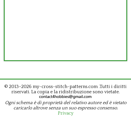
© 2013–2026 my-cross-stitch-patterns.com .Tutti i diritti
riservati. La copia e la ridistribuzione sono vietate.
Ogni schema è di proprietà del relativo autore ed è vietato
caricarlo altrove senza un suo espresso consenso.
Privacy