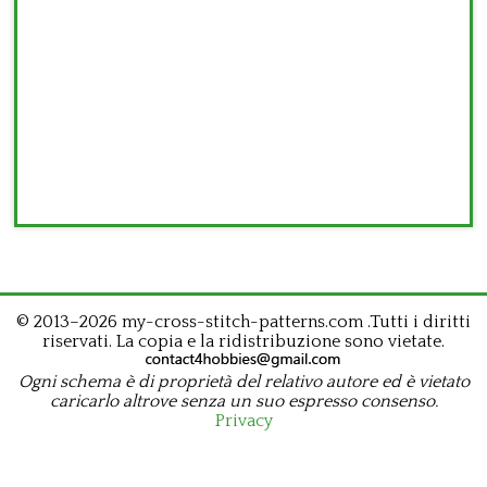
© 2013–2026 my-cross-stitch-patterns.com .Tutti i diritti
riservati. La copia e la ridistribuzione sono vietate.
Ogni schema è di proprietà del relativo autore ed è vietato
caricarlo altrove senza un suo espresso consenso.
Privacy