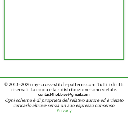
© 2013–2026 my-cross-stitch-patterns.com .Tutti i diritti
riservati. La copia e la ridistribuzione sono vietate.
Ogni schema è di proprietà del relativo autore ed è vietato
caricarlo altrove senza un suo espresso consenso.
Privacy