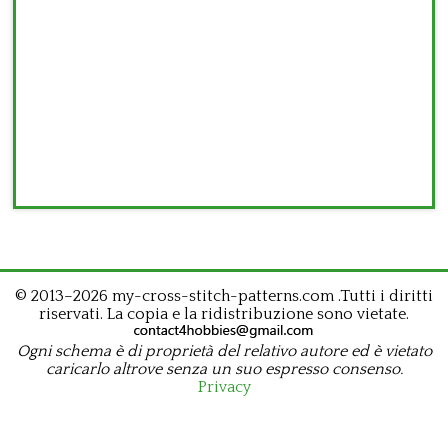
© 2013–2026 my-cross-stitch-patterns.com .Tutti i diritti
riservati. La copia e la ridistribuzione sono vietate.
Ogni schema è di proprietà del relativo autore ed è vietato
caricarlo altrove senza un suo espresso consenso.
Privacy