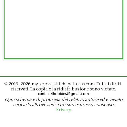
© 2013–2026 my-cross-stitch-patterns.com .Tutti i diritti
riservati. La copia e la ridistribuzione sono vietate.
Ogni schema è di proprietà del relativo autore ed è vietato
caricarlo altrove senza un suo espresso consenso.
Privacy