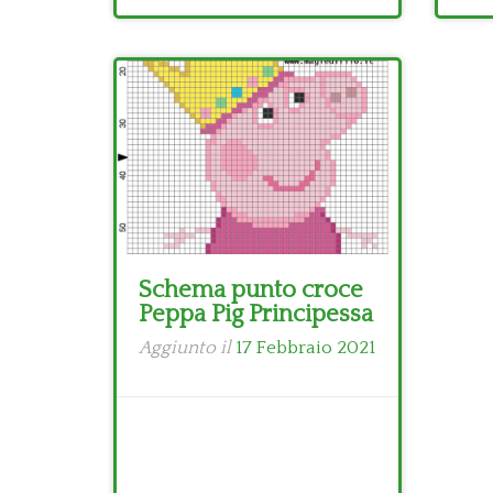
Schema punto croce
Peppa Pig Principessa
Aggiunto il
17 Febbraio 2021