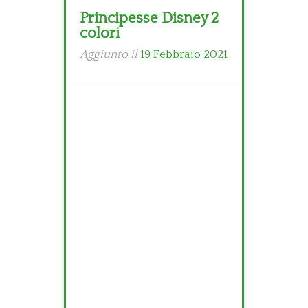
Principesse Disney 2
colori
Aggiunto il
19 Febbraio 2021