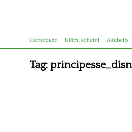
Homepage
Ultimi schemi
Alfabeto
Tag:
principesse_disn