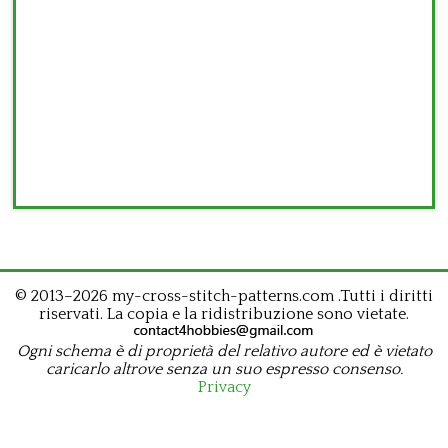
© 2013–2026 my-cross-stitch-patterns.com .Tutti i diritti
riservati. La copia e la ridistribuzione sono vietate.
Ogni schema è di proprietà del relativo autore ed è vietato
caricarlo altrove senza un suo espresso consenso.
Privacy