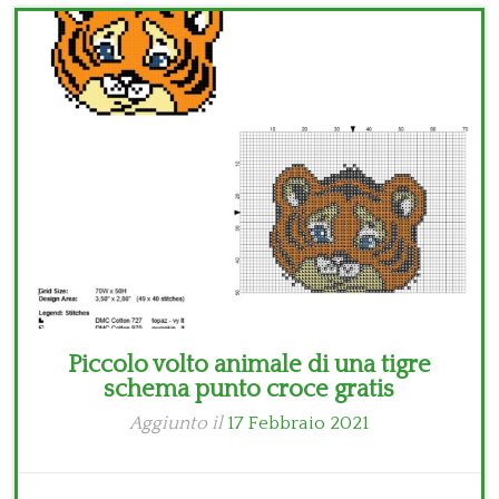
Bambini
Disney
Thun
Piccolo volto animale di una tigre
schema punto croce gratis
Aggiunto il
17 Febbraio 2021