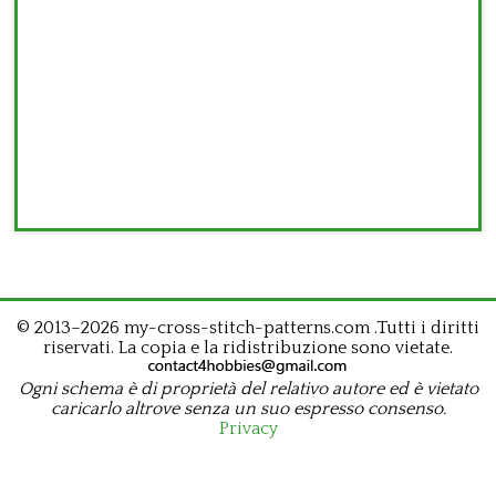
© 2013–2026 my-cross-stitch-patterns.com .Tutti i diritti
riservati. La copia e la ridistribuzione sono vietate.
Ogni schema è di proprietà del relativo autore ed è vietato
caricarlo altrove senza un suo espresso consenso.
Privacy