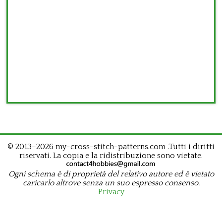
© 2013–2026 my-cross-stitch-patterns.com .Tutti i diritti
riservati. La copia e la ridistribuzione sono vietate.
Ogni schema è di proprietà del relativo autore ed è vietato
caricarlo altrove senza un suo espresso consenso.
Privacy