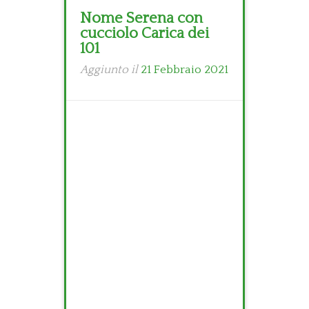
Nome Serena con
cucciolo Carica dei
101
Aggiunto il
21 Febbraio 2021