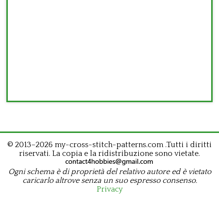
© 2013–2026 my-cross-stitch-patterns.com .Tutti i diritti
riservati. La copia e la ridistribuzione sono vietate.
Ogni schema è di proprietà del relativo autore ed è vietato
caricarlo altrove senza un suo espresso consenso.
Privacy