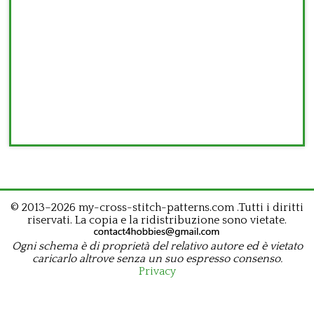
© 2013–2026 my-cross-stitch-patterns.com .Tutti i diritti
riservati. La copia e la ridistribuzione sono vietate.
Ogni schema è di proprietà del relativo autore ed è vietato
caricarlo altrove senza un suo espresso consenso.
Privacy