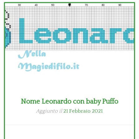
Bambini
Disney
Thun
Nome Leonardo con baby Puffo
Aggiunto il
21 Febbraio 2021