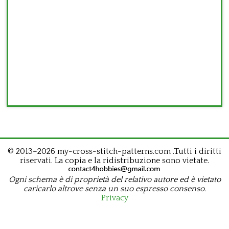
© 2013–2026 my-cross-stitch-patterns.com .Tutti i diritti
riservati. La copia e la ridistribuzione sono vietate.
Ogni schema è di proprietà del relativo autore ed è vietato
caricarlo altrove senza un suo espresso consenso.
Privacy