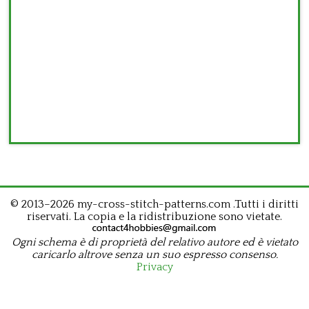
© 2013–2026 my-cross-stitch-patterns.com .Tutti i diritti
riservati. La copia e la ridistribuzione sono vietate.
Ogni schema è di proprietà del relativo autore ed è vietato
caricarlo altrove senza un suo espresso consenso.
Privacy