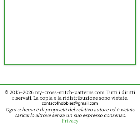
© 2013–2026 my-cross-stitch-patterns.com .Tutti i diritti
riservati. La copia e la ridistribuzione sono vietate.
Ogni schema è di proprietà del relativo autore ed è vietato
caricarlo altrove senza un suo espresso consenso.
Privacy