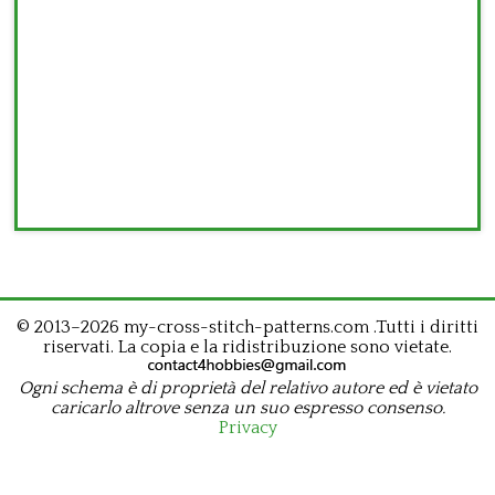
© 2013–2026 my-cross-stitch-patterns.com .Tutti i diritti
riservati. La copia e la ridistribuzione sono vietate.
Ogni schema è di proprietà del relativo autore ed è vietato
caricarlo altrove senza un suo espresso consenso.
Privacy