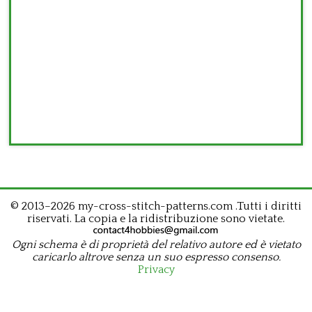
© 2013–2026 my-cross-stitch-patterns.com .Tutti i diritti
riservati. La copia e la ridistribuzione sono vietate.
Ogni schema è di proprietà del relativo autore ed è vietato
caricarlo altrove senza un suo espresso consenso.
Privacy