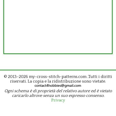
© 2013–2026 my-cross-stitch-patterns.com .Tutti i diritti
riservati. La copia e la ridistribuzione sono vietate.
Ogni schema è di proprietà del relativo autore ed è vietato
caricarlo altrove senza un suo espresso consenso.
Privacy