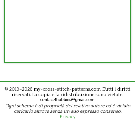
© 2013–2026 my-cross-stitch-patterns.com .Tutti i diritti
riservati. La copia e la ridistribuzione sono vietate.
Ogni schema è di proprietà del relativo autore ed è vietato
caricarlo altrove senza un suo espresso consenso.
Privacy