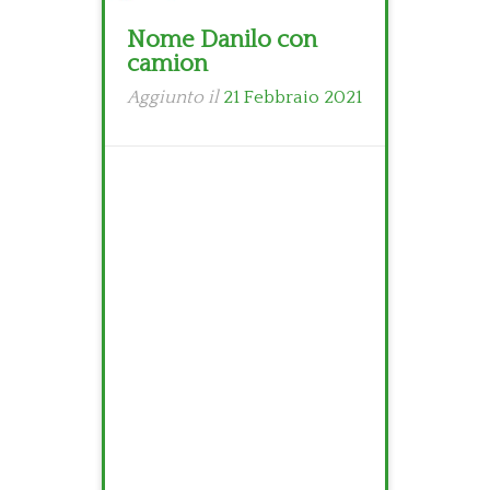
Nome Danilo con
camion
Aggiunto il
21 Febbraio 2021