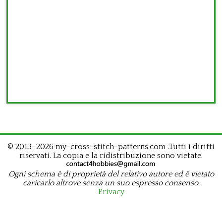
© 2013–2026 my-cross-stitch-patterns.com .Tutti i diritti
riservati. La copia e la ridistribuzione sono vietate.
Ogni schema è di proprietà del relativo autore ed è vietato
caricarlo altrove senza un suo espresso consenso.
Privacy