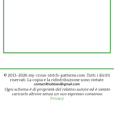
© 2013–2026 my-cross-stitch-patterns.com .Tutti i diritti
riservati. La copia e la ridistribuzione sono vietate.
Ogni schema è di proprietà del relativo autore ed è vietato
caricarlo altrove senza un suo espresso consenso.
Privacy