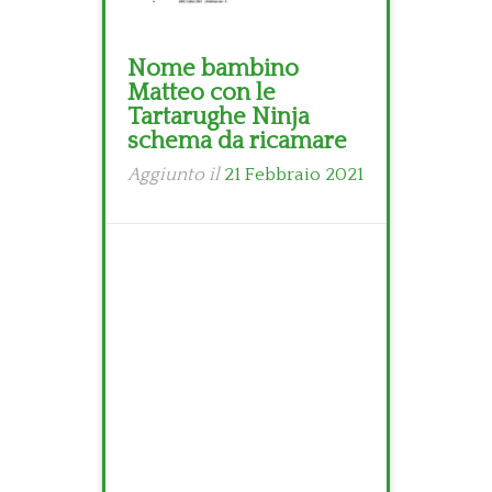
Nome bambino
Matteo con le
Tartarughe Ninja
schema da ricamare
Aggiunto il
21 Febbraio 2021