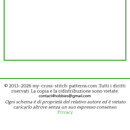
© 2013–2026 my-cross-stitch-patterns.com .Tutti i diritti
riservati. La copia e la ridistribuzione sono vietate.
Ogni schema è di proprietà del relativo autore ed è vietato
caricarlo altrove senza un suo espresso consenso.
Privacy